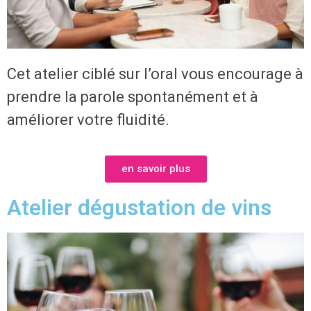
Cet atelier ciblé sur l’oral vous encourage à
prendre la parole spontanément et à
améliorer votre fluidité.
en savoir plus
Atelier dégustation de vins