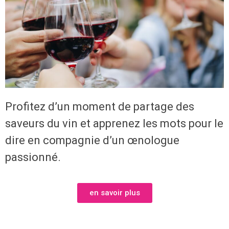
Profitez d’un moment de partage des
saveurs du vin et apprenez les mots pour le
dire en compagnie d’un œnologue
passionné.
en savoir plus